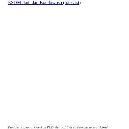
Presiden Prabowo Resmikan PLTP dan PLTS di 15 Provinsi secara Hybrid,