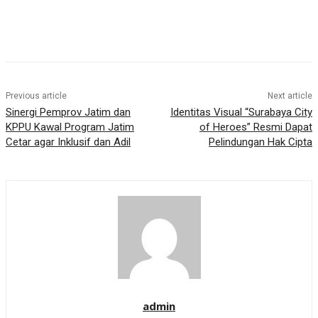
Previous article
Next article
Sinergi Pemprov Jatim dan
Identitas Visual “Surabaya City
KPPU Kawal Program Jatim
of Heroes” Resmi Dapat
Cetar agar Inklusif dan Adil
Pelindungan Hak Cipta
admin