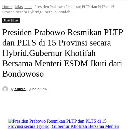
Home
Kilas Jatim
Presiden Prabowo Resmikan PLTP dan PLTS di 15
Provinsi secara Hybrid,Gubernur Khofifah...
Kilas Jatim
Presiden Prabowo Resmikan PLTP
dan PLTS di 15 Provinsi secara
Hybrid,Gubernur Khofifah
Bersama Menteri ESDM Ikuti dari
Bondowoso
By
admin
June 27, 2025