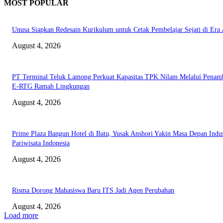
MOST POPULAR
Unusa Siapkan Redesain Kurikulum untuk Cetak Pembelajar Sejati di Era 
August 4, 2026
PT Terminal Teluk Lamong Perkuat Kapasitas TPK Nilam Melalui Penam
E-RTG Ramah Lingkungan
August 4, 2026
Prime Plaza Bangun Hotel di Batu, Yusak Anshori Yakin Masa Depan Indus
Pariwisata Indonesia
August 4, 2026
Risma Dorong Mahasiswa Baru ITS Jadi Agen Perubahan
August 4, 2026
Load more