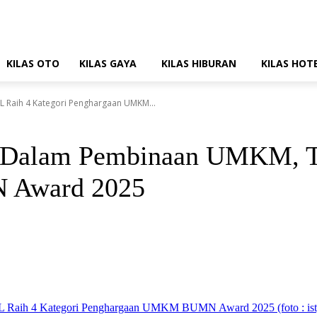
KILAS OTO
KILAS GAYA
KILAS HIBURAN
KILAS HOT
 Raih 4 Kategori Penghargaan UMKM...
s Dalam Pembinaan UMKM, T
 Award 2025