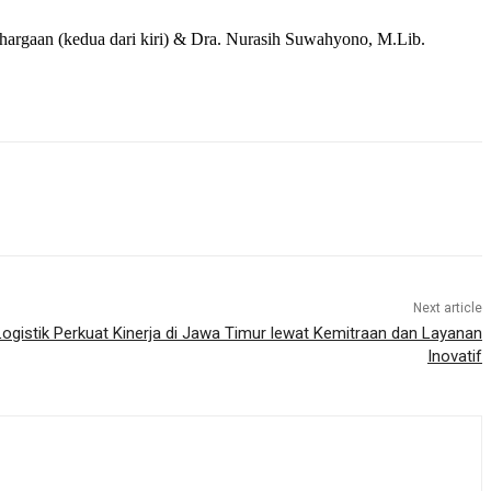
argaan (kedua dari kiri) & Dra. Nurasih Suwahyono, M.Lib.
Next article
ogistik Perkuat Kinerja di Jawa Timur lewat Kemitraan dan Layanan
Inovatif