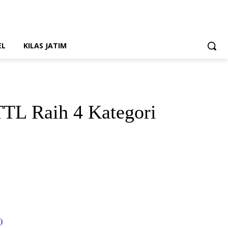
EL
KILAS JATIM
TL Raih 4 Kategori