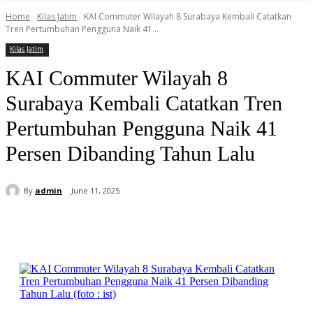
Home
Kilas Jatim
KAI Commuter Wilayah 8 Surabaya Kembali Catatkan
Tren Pertumbuhan Pengguna Naik 41...
Kilas Jatim
KAI Commuter Wilayah 8
Surabaya Kembali Catatkan Tren
Pertumbuhan Pengguna Naik 41
Persen Dibanding Tahun Lalu
By
admin
June 11, 2025