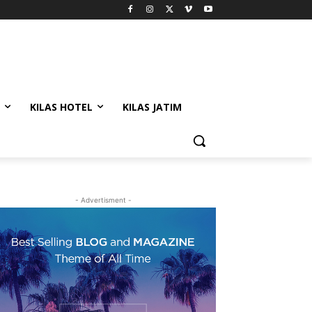
KILAS HOTEL
KILAS JATIM
- Advertisment -