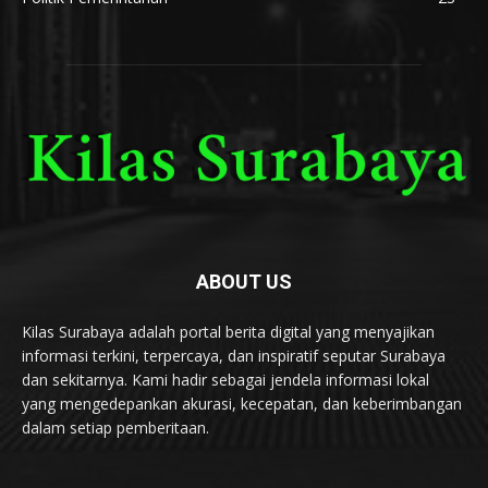
ABOUT US
Kilas Surabaya adalah portal berita digital yang menyajikan
informasi terkini, terpercaya, dan inspiratif seputar Surabaya
dan sekitarnya. Kami hadir sebagai jendela informasi lokal
yang mengedepankan akurasi, kecepatan, dan keberimbangan
dalam setiap pemberitaan.