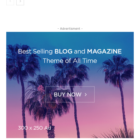
- Advertisment -