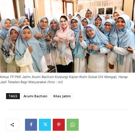
Ketua TP PKK Jatim Arumi Bachsin Kunjungi Kajian Rutin Sobat Dili Mengaji, Harap
Jadi Teladan Bagi Masyarakat (foto : ist)
TAGS
Arumi Bachsin
Kilas Jatim