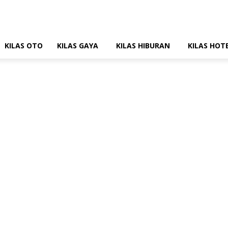
KILAS OTO
KILAS GAYA
KILAS HIBURAN
KILAS HOT