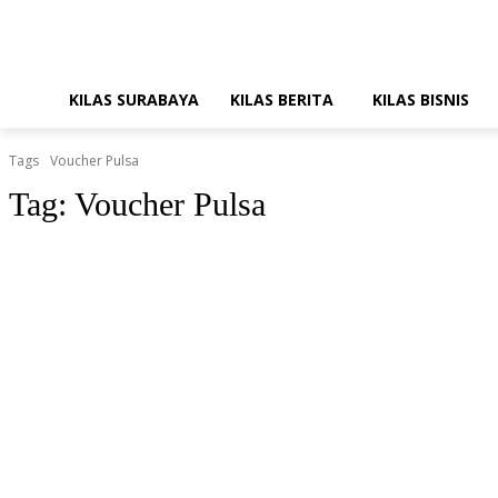
KILAS SURABAYA
KILAS BERITA
KILAS BISNIS
Tags
Voucher Pulsa
Tag:
Voucher Pulsa