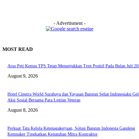
- Advertisment -
MOST READ
Arus Peti Kemas TPS Tetap Menunjukkan Tren Positif Pada Bulan Juli 20
August 9, 2026
Hotel Ciputra World Surabaya dan Yayasan Bangun Sehat Indonesiaku Gel
Aksi Sosial Bersama Para Legiun Veteran
August 8, 2026
Perkuat Tata Kelola Ketenagakerjaan, Solusi Bangun Indonesia Gandeng
Kemnaker Tingkatkan Kepatuhan Mitra Kontraktor