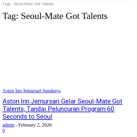
Tags
Seoul-Mate Got Talents
Tag:
Seoul-Mate Got Talents
Aston Inn Jemursari Surabaya
Aston Inn Jemursari Gelar Seoul-Mate Got
Talents, Tandai Peluncuran Program 60
Seconds to Seoul
admin
-
February 2, 2026
0