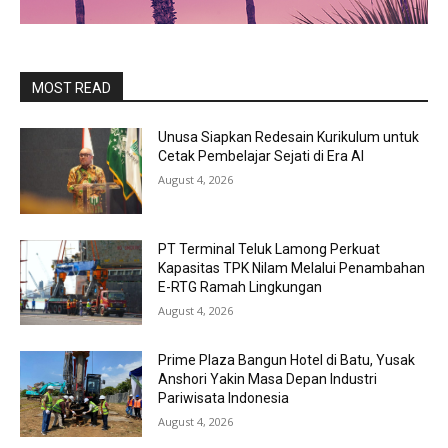
MOST READ
Unusa Siapkan Redesain Kurikulum untuk
Cetak Pembelajar Sejati di Era AI
August 4, 2026
PT Terminal Teluk Lamong Perkuat
Kapasitas TPK Nilam Melalui Penambahan
E-RTG Ramah Lingkungan
August 4, 2026
Prime Plaza Bangun Hotel di Batu, Yusak
Anshori Yakin Masa Depan Industri
Pariwisata Indonesia
August 4, 2026