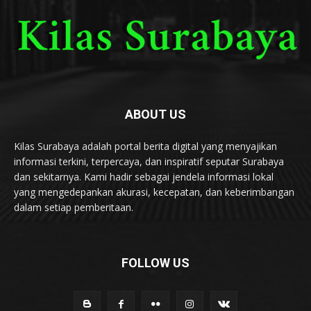
ABOUT US
Kilas Surabaya adalah portal berita digital yang menyajikan
informasi terkini, terpercaya, dan inspiratif seputar Surabaya
dan sekitarnya. Kami hadir sebagai jendela informasi lokal
yang mengedepankan akurasi, kecepatan, dan keberimbangan
dalam setiap pemberitaan.
FOLLOW US