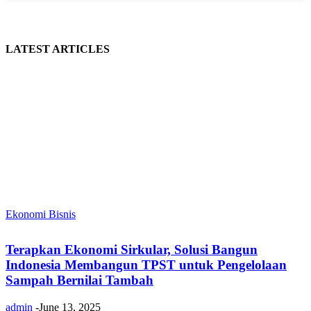
LATEST ARTICLES
Ekonomi Bisnis
Terapkan Ekonomi Sirkular, Solusi Bangun
Indonesia Membangun TPST untuk Pengelolaan
Sampah Bernilai Tambah
admin
-
June 13, 2025