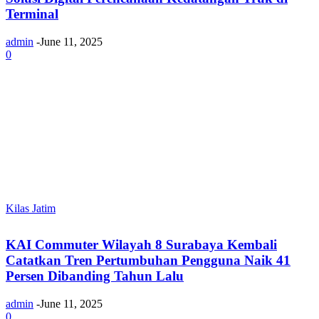
Terminal
admin
-
June 11, 2025
0
Kilas Jatim
KAI Commuter Wilayah 8 Surabaya Kembali
Catatkan Tren Pertumbuhan Pengguna Naik 41
Persen Dibanding Tahun Lalu
admin
-
June 11, 2025
0