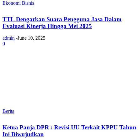
Ekonomi Bisnis
TTL Dengarkan Suara Pengguna Jasa Dalam
Evaluasi Kinerja Hingga Mei 2025
admin
-
June 10, 2025
0
Berita
Ketua Panja DPR : Revisi UU Terkait KPPU Tahun
Ini Diwujudkan