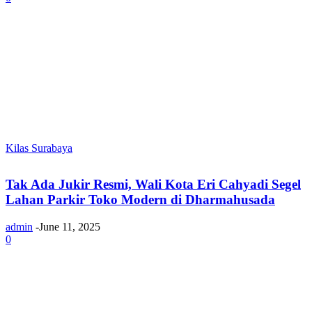
Kilas Surabaya
Tak Ada Jukir Resmi, Wali Kota Eri Cahyadi Segel
Lahan Parkir Toko Modern di Dharmahusada
admin
-
June 11, 2025
0