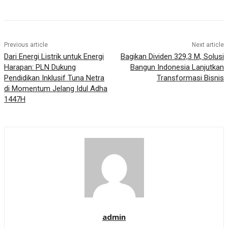
Previous article
Next article
Dari Energi Listrik untuk Energi
Bagikan Dividen 329,3 M, Solusi
Harapan: PLN Dukung
Bangun Indonesia Lanjutkan
Pendidikan Inklusif Tuna Netra
Transformasi Bisnis
di Momentum Jelang Idul Adha
1447H
admin