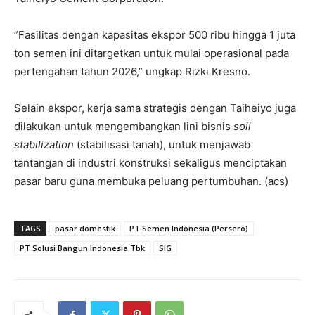
”Fasilitas dengan kapasitas ekspor 500 ribu hingga 1 juta
ton semen ini ditargetkan untuk mulai operasional pada
pertengahan tahun 2026,” ungkap Rizki Kresno.
Selain ekspor, kerja sama strategis dengan Taiheiyo juga
dilakukan untuk mengembangkan lini bisnis
soil
stabilization
(stabilisasi tanah), untuk menjawab
tantangan di industri konstruksi sekaligus menciptakan
pasar baru guna membuka peluang pertumbuhan. (acs)
TAGS
pasar domestik
PT Semen Indonesia (Persero)
PT Solusi Bangun Indonesia Tbk
SIG