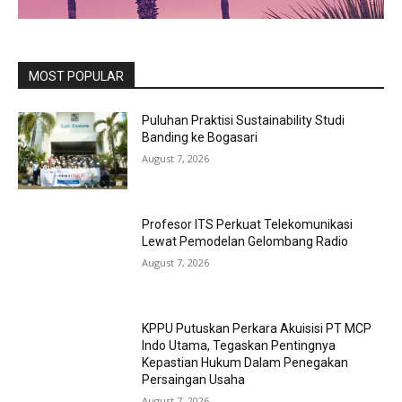
MOST POPULAR
Puluhan Praktisi Sustainability Studi
Banding ke Bogasari
August 7, 2026
Profesor ITS Perkuat Telekomunikasi
Lewat Pemodelan Gelombang Radio
August 7, 2026
KPPU Putuskan Perkara Akuisisi PT MCP
Indo Utama, Tegaskan Pentingnya
Kepastian Hukum Dalam Penegakan
Persaingan Usaha
August 7, 2026