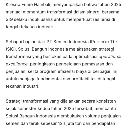
Kresno Edhie Hambali, menyampaikan bahwa tahun 2025
menjadi momentum transformasi dalam sinergi bersama
SIG selaku induk usaha untuk memperkuat resilensi di
tengah tekanan industri.
Sebagai bagian dari PT Semen Indonesia (Persero) Tbk
(SIG), Solusi Bangun Indonesia melaksanakan strategi
transformasi yang berfokus pada optimalisasi
operational
excellence,
peningkatan pengelolaan pemasaran dan
penjualan, serta program efisiensi biaya di berbagai lini
untuk menjaga fundamental dan profitabilitas di tengah
tekanan industri.
Strategi transformasi yang dijalankan secara konsisten
sejak semester kedua tahun 2025 tersebut, membantu
Solusi Bangun Indonesia membukukan volume penjualan
semen dan terak sebesar 12,1 juta ton dan pendapatan