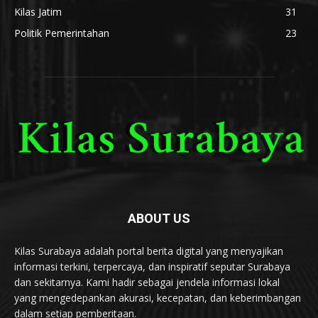
Kilas Jatim
31
Politik Pemerintahan
23
ABOUT US
Kilas Surabaya adalah portal berita digital yang menyajikan
informasi terkini, terpercaya, dan inspiratif seputar Surabaya
dan sekitarnya. Kami hadir sebagai jendela informasi lokal
yang mengedepankan akurasi, kecepatan, dan keberimbangan
dalam setiap pemberitaan.