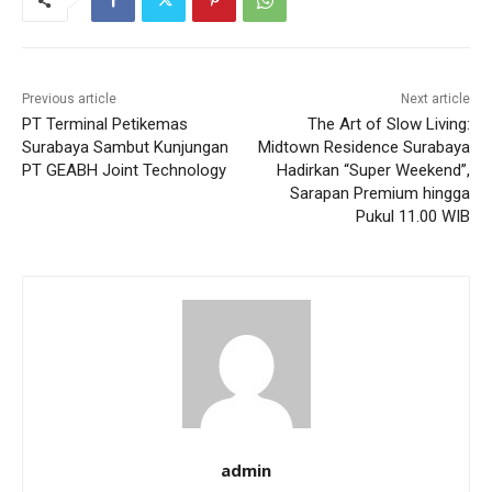
Previous article
Next article
PT Terminal Petikemas
The Art of Slow Living:
Surabaya Sambut Kunjungan
Midtown Residence Surabaya
PT GEABH Joint Technology
Hadirkan “Super Weekend”,
Sarapan Premium hingga
Pukul 11.00 WIB
admin