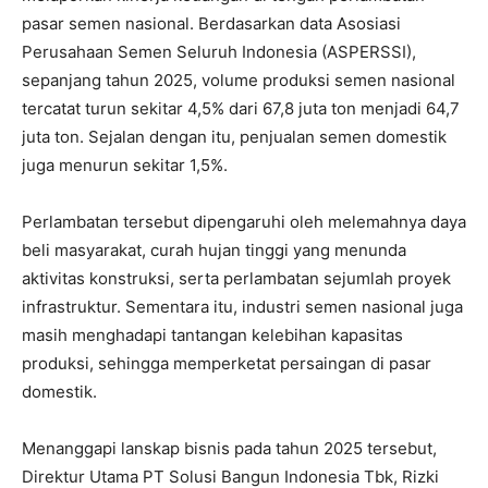
pasar semen nasional. Berdasarkan data Asosiasi
Perusahaan Semen Seluruh Indonesia (ASPERSSI),
sepanjang tahun 2025, volume produksi semen nasional
tercatat turun sekitar 4,5% dari 67,8 juta ton menjadi 64,7
juta ton. Sejalan dengan itu, penjualan semen domestik
juga menurun sekitar 1,5%.
Perlambatan tersebut dipengaruhi oleh melemahnya daya
beli masyarakat, curah hujan tinggi yang menunda
aktivitas konstruksi, serta perlambatan sejumlah proyek
infrastruktur. Sementara itu, industri semen nasional juga
masih menghadapi tantangan kelebihan kapasitas
produksi, sehingga memperketat persaingan di pasar
domestik.
Menanggapi lanskap bisnis pada tahun 2025 tersebut,
Direktur Utama PT Solusi Bangun Indonesia Tbk, Rizki