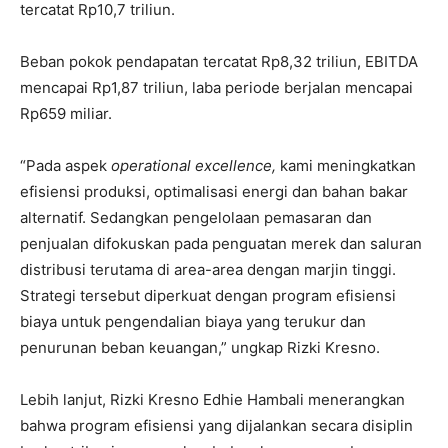
tercatat Rp10,7 triliun.
Beban pokok pendapatan tercatat Rp8,32 triliun, EBITDA
mencapai Rp1,87 triliun, laba periode berjalan mencapai
Rp659 miliar.
“Pada aspek
operational excellence,
kami meningkatkan
efisiensi produksi, optimalisasi energi dan bahan bakar
alternatif. Sedangkan pengelolaan pemasaran dan
penjualan difokuskan pada penguatan merek dan saluran
distribusi terutama di area-area dengan marjin tinggi.
Strategi tersebut diperkuat dengan program efisiensi
biaya untuk pengendalian biaya yang terukur dan
penurunan beban keuangan,” ungkap Rizki Kresno.
Lebih lanjut, Rizki Kresno Edhie Hambali menerangkan
bahwa program efisiensi yang dijalankan secara disiplin