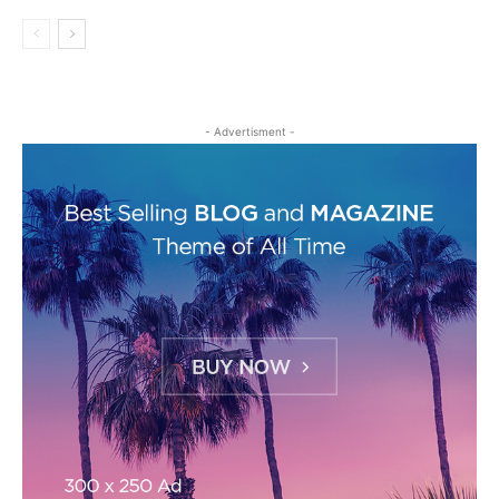
- Advertisment -