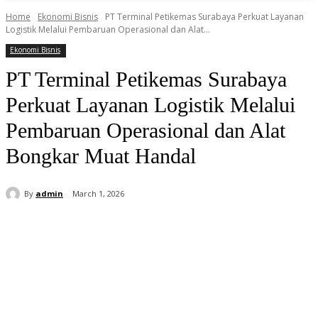
Home
Ekonomi Bisnis
PT Terminal Petikemas Surabaya Perkuat Layanan
Logistik Melalui Pembaruan Operasional dan Alat...
Ekonomi Bisnis
PT Terminal Petikemas Surabaya
Perkuat Layanan Logistik Melalui
Pembaruan Operasional dan Alat
Bongkar Muat Handal
By
admin
March 1, 2026