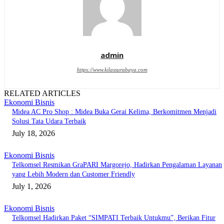
admin
https://www.kilassurabaya.com
RELATED ARTICLES
Ekonomi Bisnis
Midea AC Pro Shop : Midea Buka Gerai Kelima, Berkomitmen Menjadi
Solusi Tata Udara Terbaik
July 18, 2026
Ekonomi Bisnis
Telkomsel Resmikan GraPARI Margorejo, Hadirkan Pengalaman Layanan
yang Lebih Modern dan Customer Friendly
July 1, 2026
Ekonomi Bisnis
Telkomsel Hadirkan Paket “SIMPATI Terbaik Untukmu”, Berikan Fitur