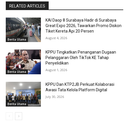
RELATED ARTICLES
KAI Daop 8 Surabaya Hadir di Surabaya
Great Expo 2026, Tawarkan Promo Diskon
Tiket Kereta Api 20 Persen
August 4, 2026
Berita Utama
KPPU Tingkatkan Penanganan Dugaan
Pelanggaran Oleh TikTok KE Tahap
Penyelidikan
August 1, 2026
Berita Utama
KPPU Dan KTP2JB Perkuat Kolaborasi
Awasi Tata Kelola Platform Digital
July 30, 2026
Berita Utama