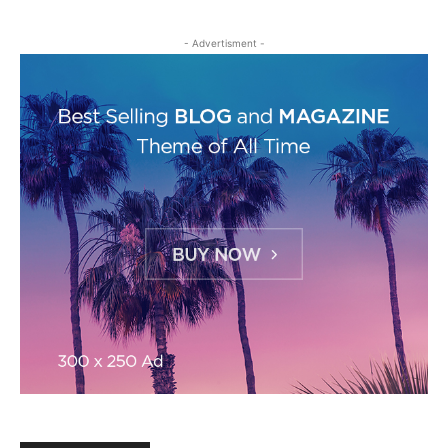
- Advertisment -