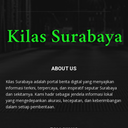
ABOUT US
Kilas Surabaya adalah portal berita digital yang menyajikan
informasi terkini, terpercaya, dan inspiratif seputar Surabaya
dan sekitarnya. Kami hadir sebagai jendela informasi lokal
yang mengedepankan akurasi, kecepatan, dan keberimbangan
dalam setiap pemberitaan.