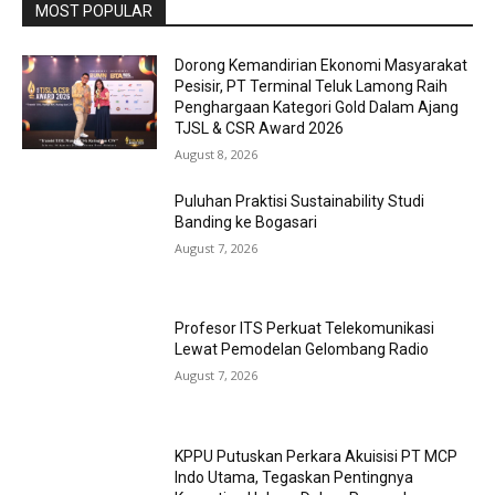
MOST POPULAR
Dorong Kemandirian Ekonomi Masyarakat
Pesisir, PT Terminal Teluk Lamong Raih
Penghargaan Kategori Gold Dalam Ajang
TJSL & CSR Award 2026
August 8, 2026
Puluhan Praktisi Sustainability Studi
Banding ke Bogasari
August 7, 2026
Profesor ITS Perkuat Telekomunikasi
Lewat Pemodelan Gelombang Radio
August 7, 2026
KPPU Putuskan Perkara Akuisisi PT MCP
Indo Utama, Tegaskan Pentingnya