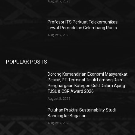
August 7, 2026
Profesor ITS Perkuat Telekomunikasi
Lewat Pemodelan Gelombang Radio
August 7, 2026
POPULAR POSTS
Dorong Kemandirian Ekonomi Masyarakat
Pesisir, PT Terminal Teluk Lamong Raih
Penghargaan Kategori Gold Dalam Ajang
TJSL & CSR Award 2026
August 8, 2026
Puluhan Praktisi Sustainability Studi
Banding ke Bogasari
August 7, 2026