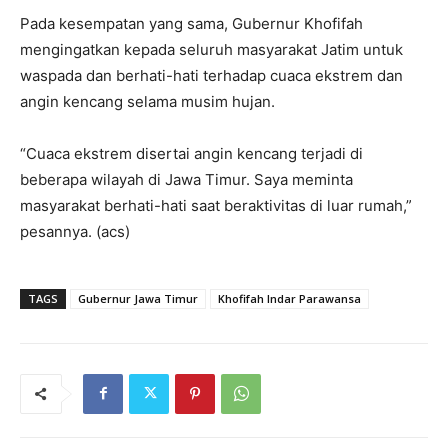
Pada kesempatan yang sama, Gubernur Khofifah
mengingatkan kepada seluruh masyarakat Jatim untuk
waspada dan berhati-hati terhadap cuaca ekstrem dan
angin kencang selama musim hujan.
“Cuaca ekstrem disertai angin kencang terjadi di
beberapa wilayah di Jawa Timur. Saya meminta
masyarakat berhati-hati saat beraktivitas di luar rumah,”
pesannya. (acs)
TAGS
Gubernur Jawa Timur
Khofifah Indar Parawansa